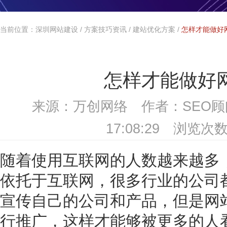
当前位置：
深圳网站建设
/
方案技巧资讯
/
建站优化方案
/
怎样才能做好
怎样才能做好
来源：万创网络 作者：SEO顾问 
17:08:29 浏览次数
随着使用互联网的人数越来越多
依托于互联网，很多行业的公司
宣传自己的公司和产品，但是网
行推广，这样才能够被更多的人