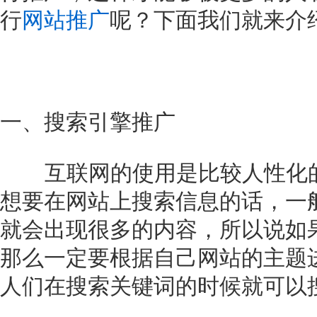
行
网站推广
呢？下面我们就来介
一、搜索引擎推广
互联网的使用是比较人性化
想要在网站上搜索信息的话，一
就会出现很多的内容，所以说如
那么一定要根据自己网站的主题
人们在搜索关键词的时候就可以