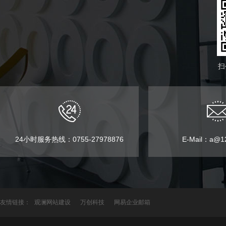
扫
24小时服务热线：0755-27978876
E-Mail：a@12
友情链接：
观澜网站建设
万创科技
网易企业邮箱