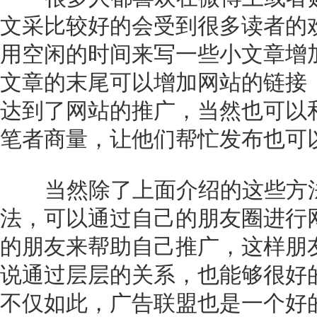
文采比较好的会受到很多读者的
用空闲的时间来写一些小文章增
文章的末尾可以增加网站的链接
达到了网站的推广，当然也可以
笔者商量，让他们帮忙发布也可
当然除了上面介绍的这些方
法，可以通过自己的朋友圈进行
的朋友来帮助自己推广，这样朋
说通过层层的关系，也能够很好
不仅如此，广告联盟也是一个好