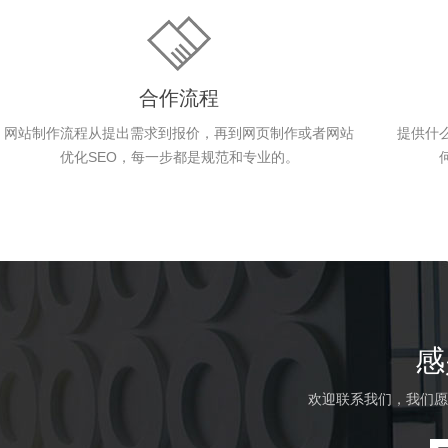
合作流程
网站制作流程从提出需求到报价，再到网页制作或者网站
提供什
优化SEO，每一步都是规范和专业的。
感
欢迎联系我们，我们愿