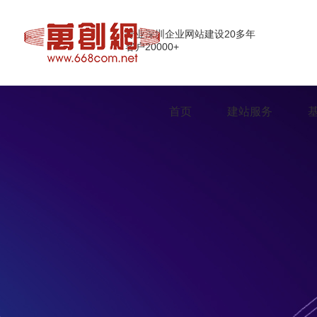
专业深圳企业网站建设20多年
客户20000+
首页
建站服务