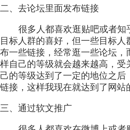
二、去论坛里面发布链接
很多人都喜欢逛贴吧或者知
目标人群的喜好，但一些目标人
布一些链接，经常逛一些论坛，
样自己的等级就会越来越高，受
己的等级达到了一定的地位之后
链接，这样我现在就达到了网站
三、通过软文推广
很多人都喜欢在微博上或者