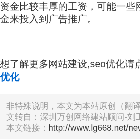
资金比较丰厚的工资，可能一些
金来投入到广告推广。
想了解更多网站建设,seo优化请点
优化
非特殊说明，本文为本站原创（翻
文转自：深圳万创网络建站顾问-刘
本文链接：
http://www.lg668.net/ne