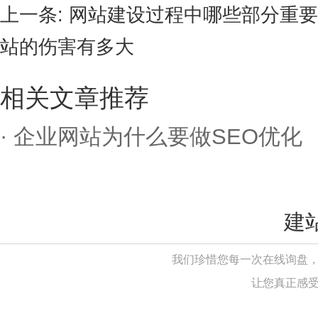
上一条:
网站建设过程中哪些部分重要
站的伤害有多大
相关文章推荐
· 企业网站为什么要做SEO优化
建
我们珍惜您每一次在线询盘
让您真正感