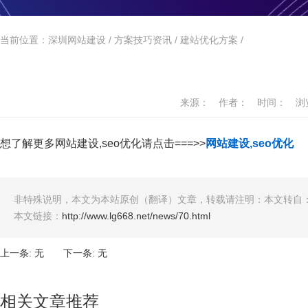
当前位置：
深圳网站建设
/
方案技巧资讯
/
建站优化方案
/
来源： 作者： 时间： 浏
想了解更多网站建设,seo优化请点击===>>
网站建设,seo优化
非特殊说明，本文为本站原创（翻译）文章，转载请注明：本文转自：
本文链接：
http://www.lg668.net/news/70.html
上一条: 无 下一条: 无
相关文章推荐