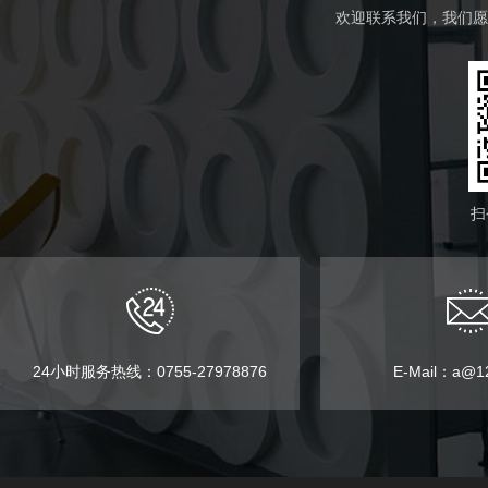
欢迎联系我们，我们愿
扫
24小时服务热线：0755-27978876
E-Mail：a@12