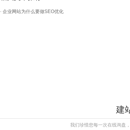
· 企业网站为什么要做SEO优化
建
我们珍惜您每一次在线询盘