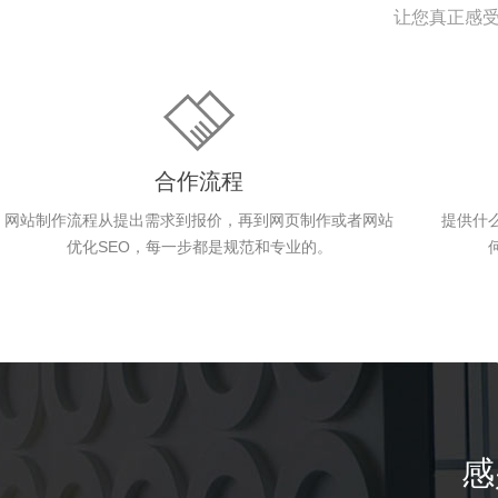
让您真正感
合作流程
网站制作流程从提出需求到报价，再到网页制作或者网站
提供什
优化SEO，每一步都是规范和专业的。
感