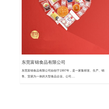
东莞富锦食品有限公司
东莞富锦食品有限公司始创于1997年，是一家集研发、生产、销
售、贸易为一体的大型食品企业。公司.....