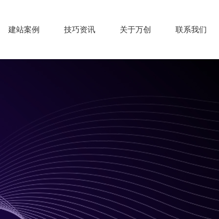
建站案例
技巧资讯
关于万创
联系我们