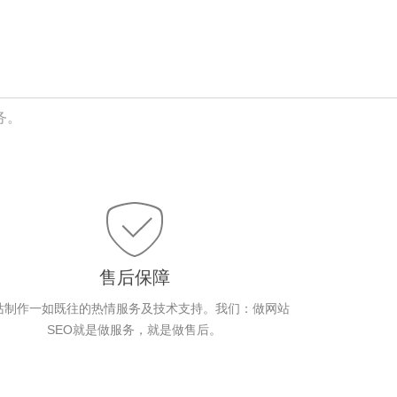
务。
售后保障
站制作一如既往的热情服务及技术支持。我们：做网站
SEO就是做服务，就是做售后。