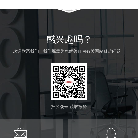
感兴趣吗？
欢迎联系我们，我们愿意为您解答任何有关网站疑难问题！
扫公众号 获取报价