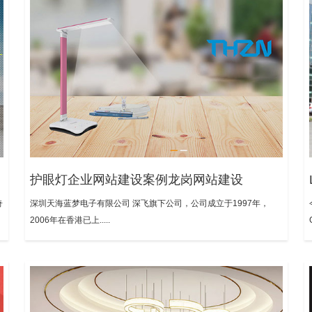
护眼灯企业网站建设案例龙岗网站建设
奇
深圳天海蓝梦电子有限公司 深飞旗下公司，公司成立于1997年，
2006年在香港已上.....