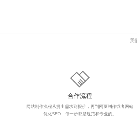
我
合作流程
网站制作流程从提出需求到报价，再到网页制作或者网站
优化SEO，每一步都是规范和专业的。