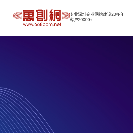
专业深圳企业网站建设20多年
客户20000+