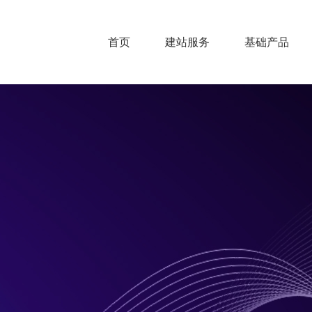
首页
建站服务
基础产品