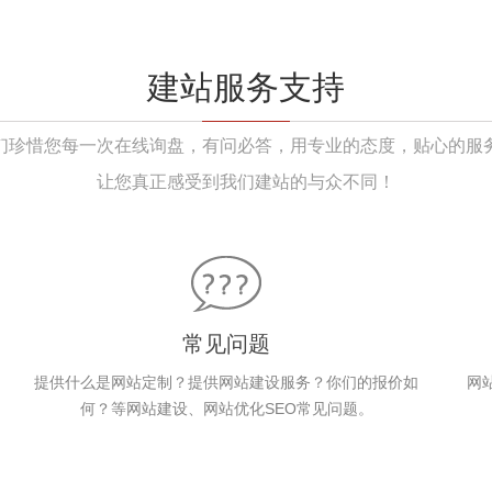
建站服务支持
们珍惜您每一次在线询盘，有问必答，用专业的态度，贴心的服
让您真正感受到我们建站的与众不同！
常见问题
提供什么是网站定制？提供网站建设服务？你们的报价如
网
何？等网站建设、网站优化SEO常见问题。