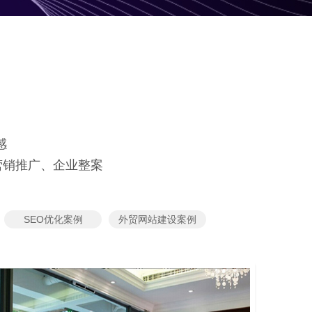
感
营销推广、企业整案
SEO优化案例
外贸网站建设案例