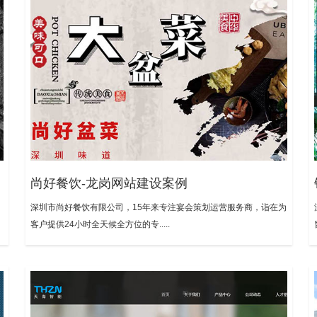
尚好餐饮-龙岗网站建设案例
深圳市尚好餐饮有限公司，15年来专注宴会策划运营服务商，诣在为
客户提供24小时全天候全方位的专.....