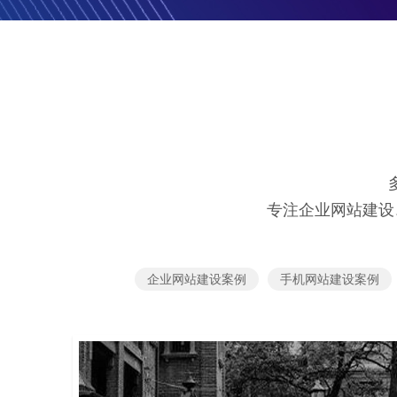
专注企业网站建设
企业网站建设案例
手机网站建设案例