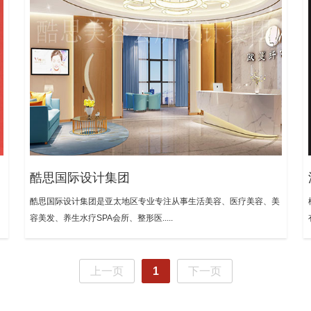
酷思国际设计集团
酷思国际设计集团是亚太地区专业专注从事生活美容、医疗美容、美
容美发、养生水疗SPA会所、整形医.....
上一页
1
下一页