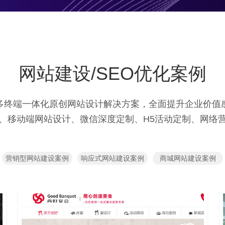
网站建设/SEO优化案例
多终端一体化原创网站设计解决方案，全面提升企业价值
、移动端网站设计、微信深度定制、H5活动定制、网络
营销型网站建设案例
响应式网站建设案例
商城网站建设案例