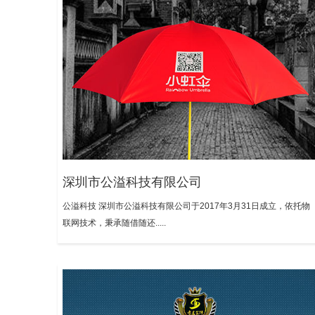
深圳市公溢科技有限公司
公溢科技 深圳市公溢科技有限公司于2017年3月31日成立，依托物
联网技术，秉承随借随还.....