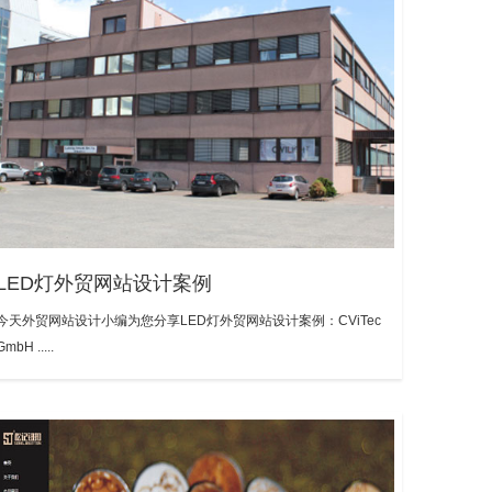
LED灯外贸网站设计案例
今天外贸网站设计小编为您分享LED灯外贸网站设计案例：CViTec
GmbH .....